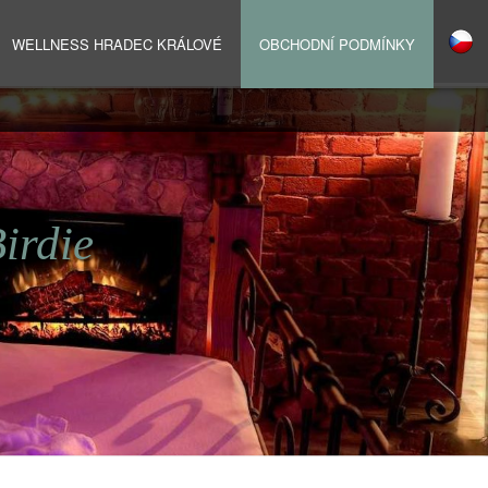
WELLNESS HRADEC KRÁLOVÉ
OBCHODNÍ PODMÍNKY
irdie